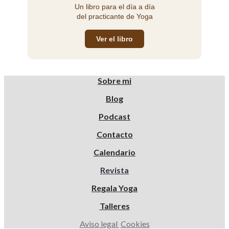
Un libro para el día a día
del practicante de Yoga
Ver el libro
Sobre mi
Blog
Podcast
Contacto
Calendario
Revista
Regala Yoga
Talleres
Aviso legal
Cookies