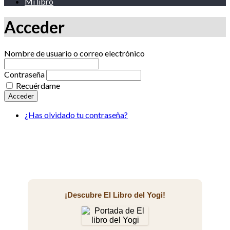
Mi libro
Acceder
Nombre de usuario o correo electrónico
Contraseña
Recuérdame
Acceder
¿Has olvidado tu contraseña?
¡Descubre El Libro del Yogi!